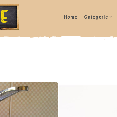
Home
Categorie