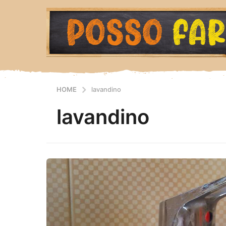
HOME
lavandino
lavandino