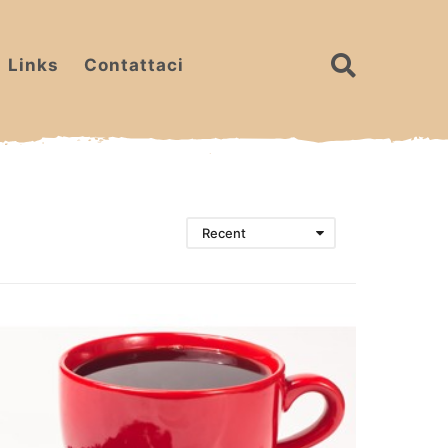
Links
Contattaci
Recent