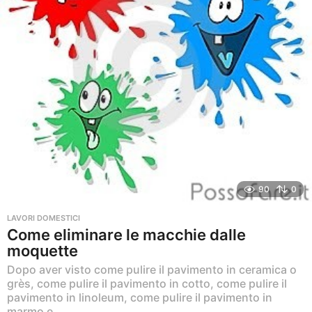
90
0
LAVORI DOMESTICI
Come eliminare le macchie dalle
moquette
Dopo aver visto come pulire il pavimento in ceramica o
grès, come pulire il pavimento in cotto, come pulire il
pavimento in linoleum, come pulire il pavimento in
marmo e...