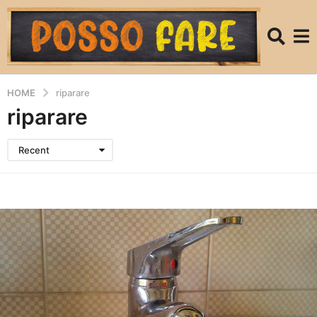
HOME
riparare
riparare
Recent