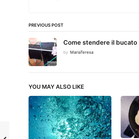
PREVIOUS POST
Come stendere il bucato
by
MariaTeresa
YOU MAY ALSO LIKE