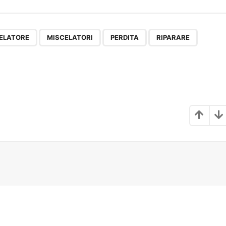
,
,
,
,
ELATORE
MISCELATORI
PERDITA
RIPARARE