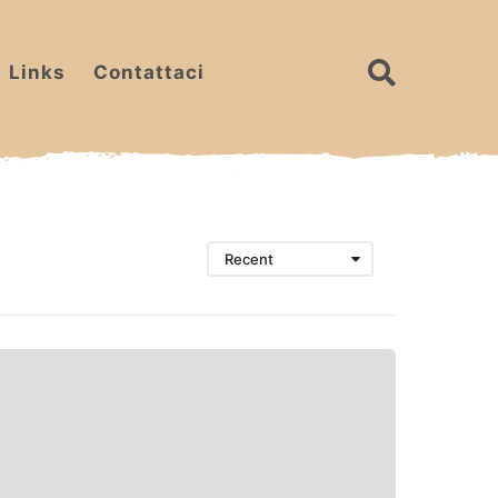
Links
Contattaci
Recent