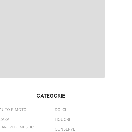
CATEGORIE
AUTO E MOTO
DOLCI
CASA
LIQUORI
LAVORI DOMESTICI
CONSERVE