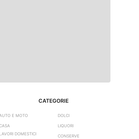
CATEGORIE
AUTO E MOTO
DOLCI
CASA
LIQUORI
LAVORI DOMESTICI
CONSERVE