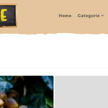
Home
Categorie