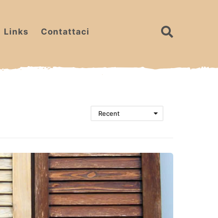
Links
Contattaci
Recent