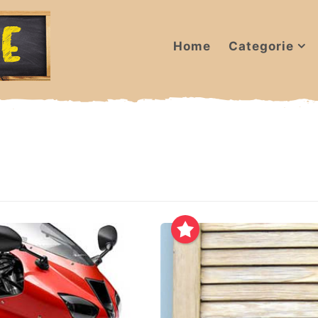
Home
Categorie