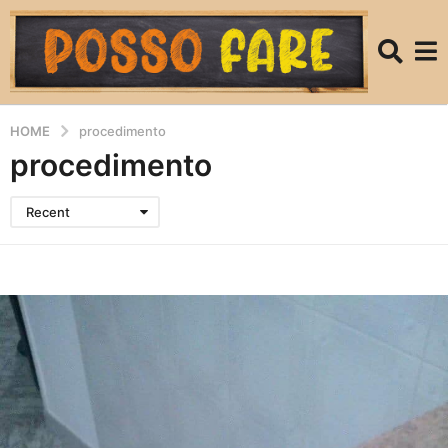
HOME
procedimento
procedimento
Recent