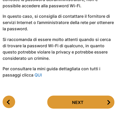
possibile accedere alla password Wi-Fi.
In questo caso, si consiglia di contattare il fornitore di
servizi Internet o l’amministratore della rete per ottenere
la password.
Si raccomanda di essere molto attenti quando si cerca
di trovare la password Wi-Fi di qualcuno, in quanto
questo potrebbe violare la privacy e potrebbe essere
considerato un crimine.
Per consultare la mini guida dettagliata con tutti i
passaggi clicca
QUI
P
NEXT
o
s