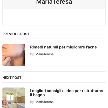
MariaTeresa
PREVIOUS POST
Rimedi naturali per migliorare l'acne
by
MariaTeresa
NEXT POST
I migliori consigli e idee per ristrutturare
il bagno
by
MariaTeresa