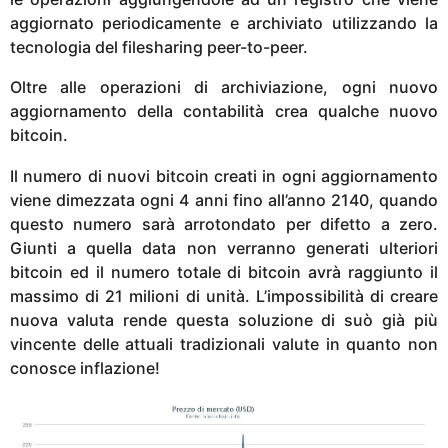
aggiornato periodicamente e archiviato utilizzando la
tecnologia del filesharing peer-to-peer.
Oltre alle operazioni di archiviazione, ogni nuovo
aggiornamento della contabilità crea qualche nuovo
bitcoin.
Il numero di nuovi bitcoin creati in ogni aggiornamento
viene dimezzata ogni 4 anni fino all’anno 2140, quando
questo numero sarà arrotondato per difetto a zero.
Giunti a quella data non verranno generati ulteriori
bitcoin ed il numero totale di bitcoin avrà raggiunto il
massimo di 21 milioni di unità. L’impossibilità di creare
nuova valuta rende questa soluzione di suò già più
vincente delle attuali tradizionali valute in quanto non
conosce inflazione!