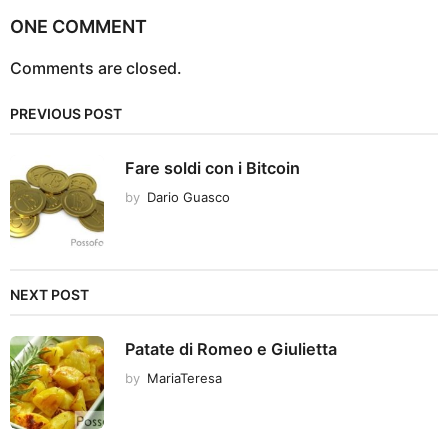
ONE COMMENT
Comments are closed.
PREVIOUS POST
Fare soldi con i Bitcoin
by
Dario Guasco
NEXT POST
Patate di Romeo e Giulietta
by
MariaTeresa