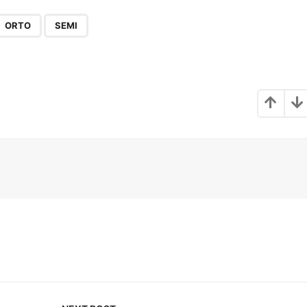
,
ORTO
SEMI