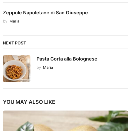
Zeppole Napoletane di San Giuseppe
by
Maria
NEXT POST
Pasta Corta alla Bolognese
by
Maria
YOU MAY ALSO LIKE