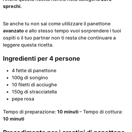
sprechi
.
Se anche tu non sai come utilizzare il panettone
avanzato
e allo stesso tempo vuoi sorprendere i tuoi
ospiti o il tuo partner non ti resta che continuare a
leggere questa ricetta.
Ingredienti per 4 persone
4 fette di panettone
100g di songino
10 filetti di acciughe
150g di stracciatella
pepe rosa
Tempo di preparazione:
10 minuti
– Tempo di cottura:
10 minuti