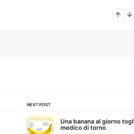
NEXT POST
Una banana al giorno togli
medico di torno