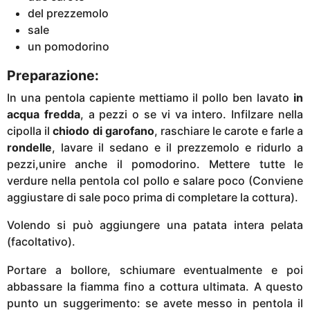
del prezzemolo
sale
un pomodorino
Preparazione:
In una pentola capiente mettiamo il pollo ben lavato
in
acqua fredda
, a pezzi o se vi va intero. Infilzare nella
cipolla il
chiodo di garofano
, raschiare le carote e farle a
rondelle
, lavare il sedano e il prezzemolo e ridurlo a
pezzi,unire anche il pomodorino. Mettere tutte le
verdure nella pentola col pollo e salare poco (Conviene
aggiustare di sale poco prima di completare la cottura).
Volendo si può aggiungere una patata intera pelata
(facoltativo).
Portare a bollore, schiumare eventualmente e poi
abbassare la fiamma fino a cottura ultimata. A questo
punto un suggerimento: se avete messo in pentola il