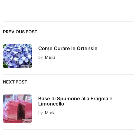
PREVIOUS POST
Come Curare le Ortensie
by
Maria
NEXT POST
Base di Spumone alla Fragola e
Limoncello
by
Maria