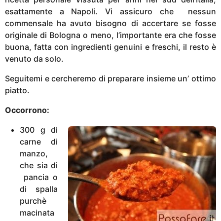
esattamente a Napoli. Vi assicuro che nessun
commensale ha avuto bisogno di accertare se fosse
originale di Bologna o meno, l’importante era che fosse
buona, fatta con ingredienti genuini e freschi, il resto è
venuto da solo.
Seguitemi e cercheremo di preparare insieme un’ ottimo
piatto.
Occorrono:
300 g di
carne di
manzo,
che sia di
pancia o
di spalla
purchè
macinata