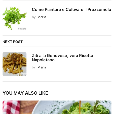
Come Piantare e Coltivare il Prezzemolo
by
Maria
NEXT POST
Ziti alla Genovese, vera Ricetta
Napoletana
by
Maria
YOU MAY ALSO LIKE