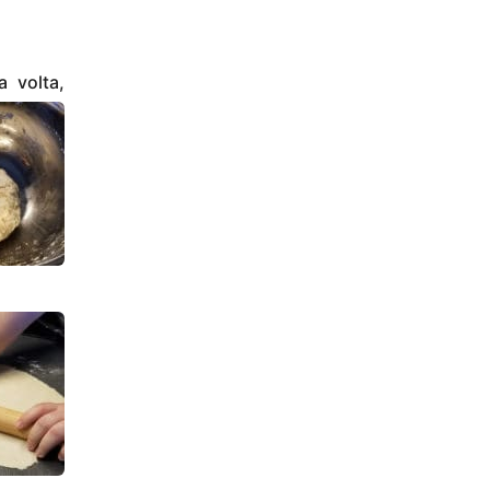
a volta,